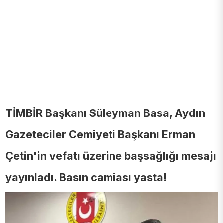
TİMBİR Başkanı Süleyman Basa, Aydın
Gazeteciler Cemiyeti Başkanı Erman
Çetin'in vefatı üzerine başsağlığı mesajı
yayınladı. Basın camiası yasta!