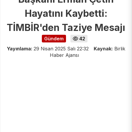
Hayatını Kaybetti:
TİMBİR'den Taziye Mesajı
Gündem
42
Yayınlama:
29 Nisan 2025 Salı 22:32
Kaynak:
Birlik
Haber Ajansı