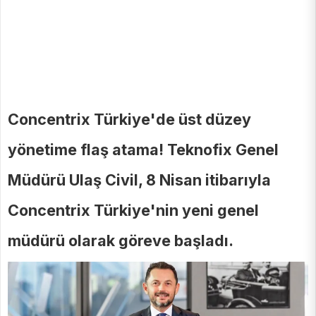
Concentrix Türkiye'de üst düzey
yönetime flaş atama! Teknofix Genel
Müdürü Ulaş Civil, 8 Nisan itibarıyla
Concentrix Türkiye'nin yeni genel
müdürü olarak göreve başladı.