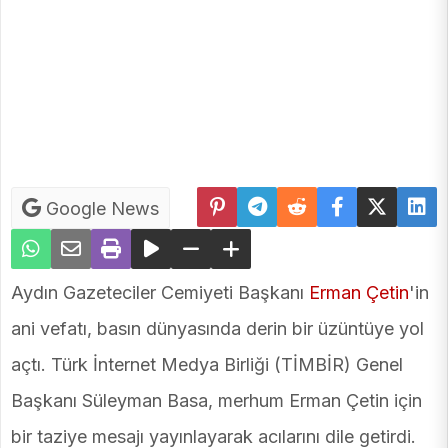
Google News
Aydın Gazeteciler Cemiyeti Başkanı
Erman Çetin
'in
ani vefatı, basın dünyasında derin bir üzüntüye yol
açtı. Türk İnternet Medya Birliği (TİMBİR) Genel
Başkanı Süleyman Basa, merhum Erman Çetin için
bir taziye mesajı yayınlayarak acılarını dile getirdi.