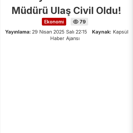
Müdürü Ulaş Civil Oldu!
Ekonomi
79
Yayınlama:
29 Nisan 2025 Salı 22:15
Kaynak:
Kapsül
Haber Ajansı