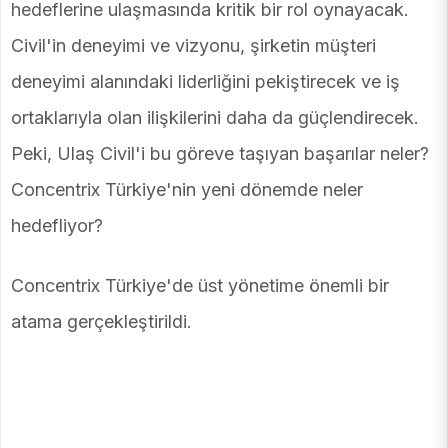
hedeflerine ulaşmasında kritik bir rol oynayacak.
Civil'in deneyimi ve vizyonu, şirketin müşteri
deneyimi alanındaki liderliğini pekiştirecek ve iş
ortaklarıyla olan ilişkilerini daha da güçlendirecek.
Peki, Ulaş Civil'i bu göreve taşıyan başarılar neler?
Concentrix Türkiye'nin yeni dönemde neler
hedefliyor?
Concentrix Türkiye'de üst yönetime önemli bir
atama gerçekleştirildi.