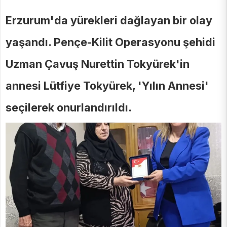
Erzurum'da yürekleri dağlayan bir olay
yaşandı. Pençe-Kilit Operasyonu şehidi
Uzman Çavuş Nurettin Tokyürek'in
annesi Lütfiye Tokyürek, 'Yılın Annesi'
seçilerek onurlandırıldı.