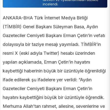
incelendi.
ANKARA-BHA Türk İnternet Medya Birliği
(TİMBİR) Genel Başkanı Süleyman Basa, Aydın
Gazeteciler Cemiyeti Başkanı Erman Çetin’in vefatı
dolayısıyla bir taziye mesajı yayımladı. TİMBİR’in
resmi X (eski adıyla Twitter) hesabı üzerinden
yapılan açıklamada, Erman Çetin’in hayatını
kaybettiği haberinin büyük bir üzüntüyle öğrenildiği
ifade edilerek şu ifadelere yer verildi: “Aydın
Gazeteciler Cemiyeti Başkanı Erman Çetin’in
hayatını kaybettiğini büyük bir üzüntüyle öğrendik.
Merhuma Allah’tan rahmet, ailesine, sevenlerine ve