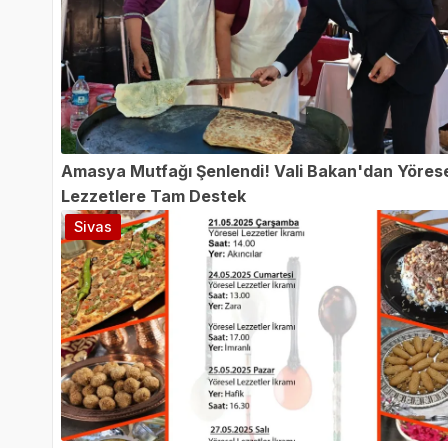
Amasya Mutfağı Şenlendi! Vali Bakan'dan Yöres
Lezzetlere Tam Destek
Sivas