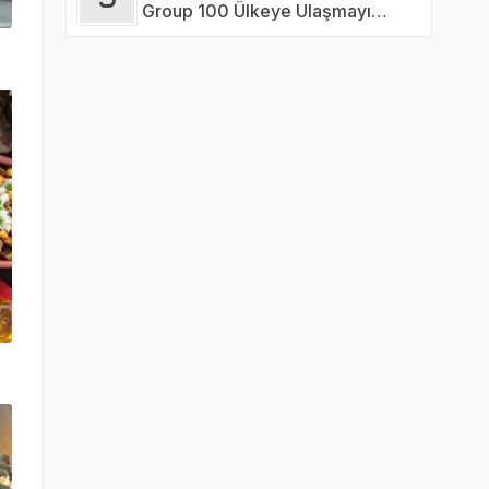
Group 100 Ülkeye Ulaşmayı
Hedefliyor