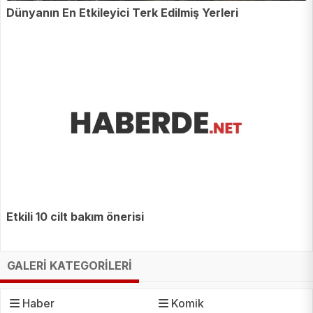
Dünyanın En Etkileyici Terk Edilmiş Yerleri
Etkili 10 cilt bakım önerisi
GALERİ KATEGORİLERİ
Haber
Komik