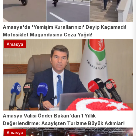
Amasya'da 'Yemişim Kurallarınızı' Deyip Kaçamadı!
Motosiklet Magandasına Ceza Yağdı!
Amasya
Amasya Valisi Önder Bakan'dan 1 Yıllık
Değerlendirme: Asayişten Turizme Büyük Adımlar!
Amasya