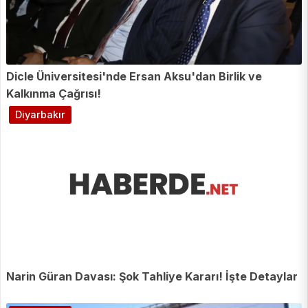
Dicle Üniversitesi'nde Ersan Aksu'dan Birlik ve
Kalkınma Çağrısı!
Diyarbakır
Narin Güran Davası: Şok Tahliye Kararı! İşte Detaylar