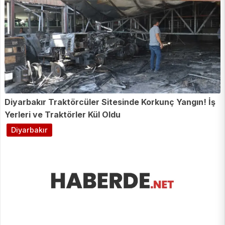
Diyarbakır Traktörcüler Sitesinde Korkunç Yangın! İş
Yerleri ve Traktörler Kül Oldu
Diyarbakır