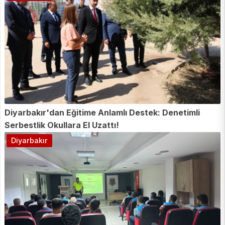
Diyarbakır'dan Eğitime Anlamlı Destek: Denetimli
Serbestlik Okullara El Uzattı!
Diyarbakır