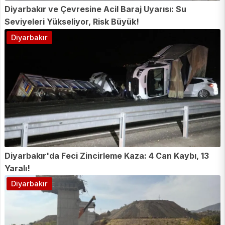
Diyarbakır ve Çevresine Acil Baraj Uyarısı: Su
Seviyeleri Yükseliyor, Risk Büyük!
Diyarbakır
Diyarbakır'da Feci Zincirleme Kaza: 4 Can Kaybı, 13
Yaralı!
Diyarbakır