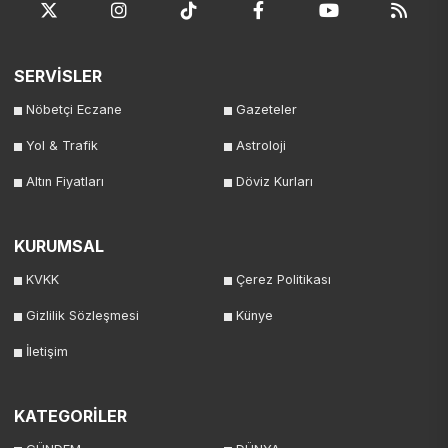
SERVİSLER
Nöbetçi Eczane
Gazeteler
Yol & Trafik
Astroloji
Altın Fiyatları
Döviz Kurları
KURUMSAL
KVKK
Çerez Politikası
Gizlilik Sözleşmesi
Künye
İletişim
KATEGORİLER