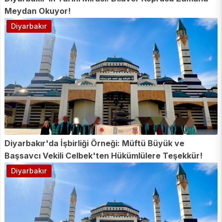
Meydan Okuyor!
Diyarbakır
Diyarbakır'da İşbirliği Örneği: Müftü Büyük ve
Başsavcı Vekili Celbek'ten Hükümlülere Teşekkür!
Diyarbakır