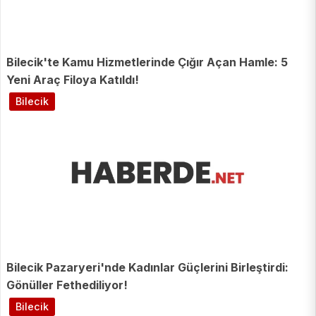
Bilecik'te Kamu Hizmetlerinde Çığır Açan Hamle: 5
Yeni Araç Filoya Katıldı!
Bilecik
Bilecik Pazaryeri'nde Kadınlar Güçlerini Birleştirdi:
Gönüller Fethediliyor!
Bilecik