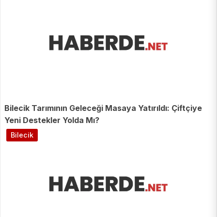
Bilecik Tarımının Geleceği Masaya Yatırıldı: Çiftçiye
Yeni Destekler Yolda Mı?
Bilecik