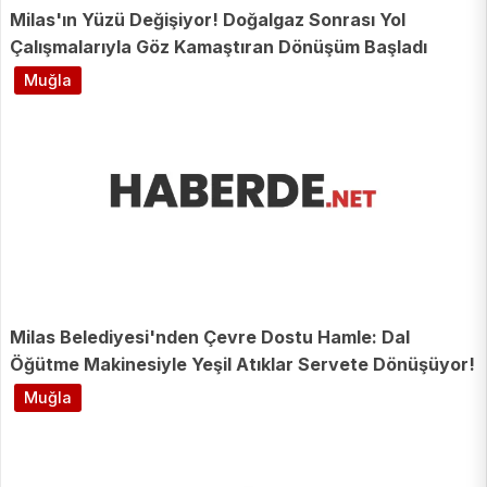
Milas'ın Yüzü Değişiyor! Doğalgaz Sonrası Yol
Çalışmalarıyla Göz Kamaştıran Dönüşüm Başladı
Muğla
Milas Belediyesi'nden Çevre Dostu Hamle: Dal
Öğütme Makinesiyle Yeşil Atıklar Servete Dönüşüyor!
Muğla