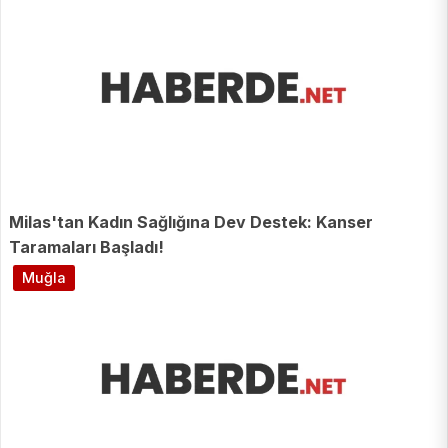
Milas'tan Kadın Sağlığına Dev Destek: Kanser
Taramaları Başladı!
Muğla