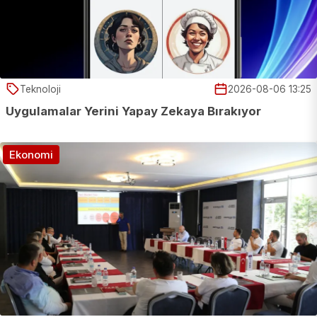
Teknoloji
2026-08-06 13:25
Uygulamalar Yerini Yapay Zekaya Bırakıyor
Ekonomi