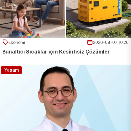
Ekonomi
2026-08-07 10:26
Bunaltıcı Sıcaklar için Kesintisiz Çözümler
Yaşam