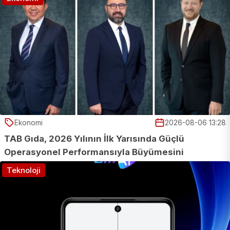
Ekonomi
2026-08-06 13:28
TAB Gıda, 2026 Yılının İlk Yarısında Güçlü
Operasyonel Performansıyla Büyümesini
Sürdürdü
Teknoloji