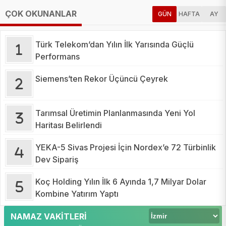
ÇOK OKUNANLAR
GÜN
HAFTA
AY
Türk Telekom’dan Yılın İlk Yarısında Güçlü
Performans
Siemens’ten Rekor Üçüncü Çeyrek
Tarımsal Üretimin Planlanmasında Yeni Yol
Haritası Belirlendi
YEKA-5 Sivas Projesi İçin Nordex’e 72 Türbinlik
Dev Sipariş
Koç Holding Yılın İlk 6 Ayında 1,7 Milyar Dolar
Kombine Yatırım Yaptı
NAMAZ VAKİTLERİ