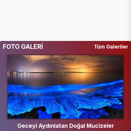
FOTO GALERİ
Tüm Galeriler
Geceyi Aydınlatan Doğal Mucizeler