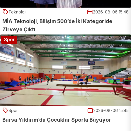
Teknoloji
2026-08-06 15:48
MİA Teknoloji, Bilişim 500’de İki Kategoride
Zirveye Çıktı
Spor
Spor
2026-08-06 15:45
Bursa Yıldırım’da Çocuklar Sporla Büyüyor