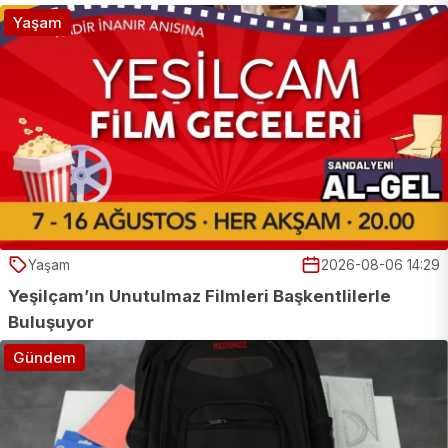
Yaşam
Yaşam
2026-08-06 14:29
Yeşilçam’ın Unutulmaz Filmleri Başkentlilerle
Buluşuyor
Gündem