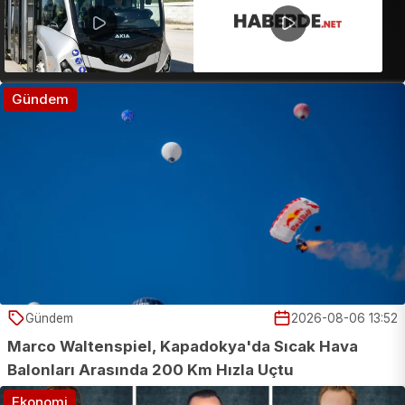
Gündem
Gündem
2026-08-06 13:52
Marco Waltenspiel, Kapadokya'da Sıcak Hava
Balonları Arasında 200 Km Hızla Uçtu
Ekonomi