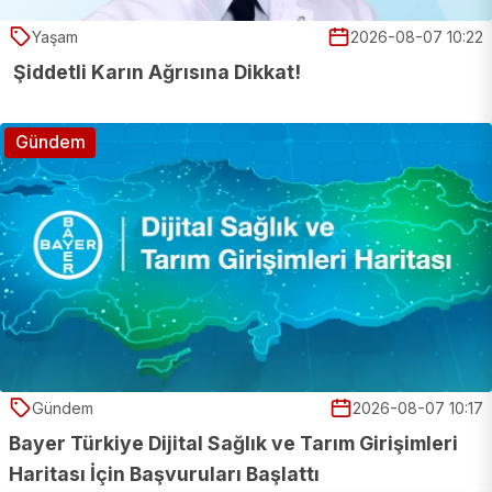
Yaşam
2026-08-07 10:22
Şiddetli Karın Ağrısına Dikkat!
Gündem
Gündem
2026-08-07 10:17
Bayer Türkiye Dijital Sağlık ve Tarım Girişimleri
Haritası İçin Başvuruları Başlattı