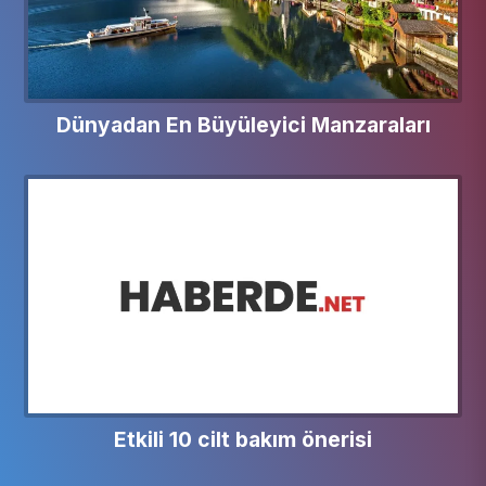
Dünyadan En Büyüleyici Manzaraları
Etkili 10 cilt bakım önerisi