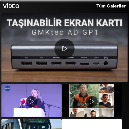
VİDEO
Tüm Galeriler