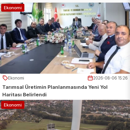
Ekonomi
Ekonomi
2026-08-06 15:26
Tarımsal Üretimin Planlanmasında Yeni Yol
Haritası Belirlendi
Ekonomi