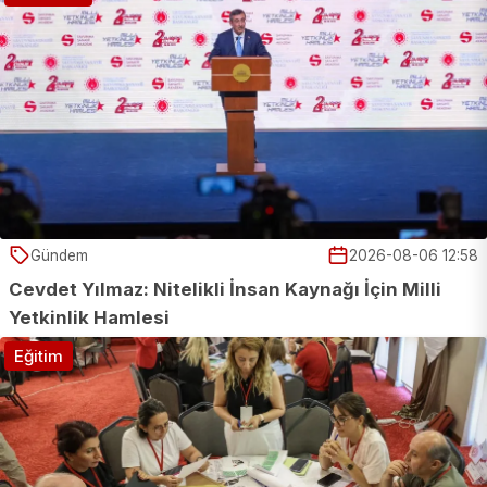
Gündem
2026-08-06 12:58
Cevdet Yılmaz: Nitelikli İnsan Kaynağı İçin Milli
Yetkinlik Hamlesi
Eğitim